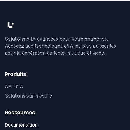
Solutions d'IA avancées pour votre entreprise.
Accédez aux technologies d'IA les plus puissantes
pour la génération de texte, musique et vidéo.
Produits
API d'IA
Solutions sur mesure
Ressources
Documentation