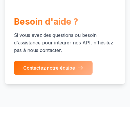
Besoin d'aide ?
Si vous avez des questions ou besoin
d'assistance pour intégrer nos API, n'hésitez
pas à nous contacter.
Contactez notre équipe