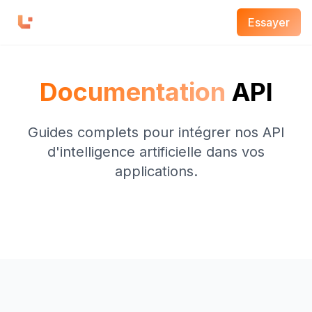
Essayer
Documentation
API
Guides complets pour intégrer nos API
d'intelligence artificielle dans vos
applications.