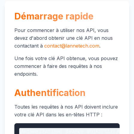
Démarrage rapide
Pour commencer à utiliser nos API, vous
devez d'abord obtenir une clé API en nous
contactant à
contact@lannetech.com
.
Une fois votre clé API obtenue, vous pouvez
commencer à faire des requêtes à nos
endpoints.
Authentification
Toutes les requêtes à nos API doivent inclure
votre clé API dans les en-têtes HTTP :
Authorization: Bearer VOTRE_CLE_API